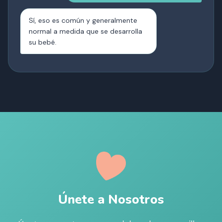
Sí, eso es común y generalmente
normal a medida que se desarrolla
su bebé.
Únete a Nosotros