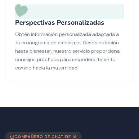
Perspectivas Personalizadas
Obtén información personalizada adaptada a
tu cronograma de embarazo. Desde nutrición
hasta bienestar, nuestro servicio proporciona
consejos prácticos para empoderarte en tu
camino hacia la maternidad.
COMPAÑERO DE CHAT DE IA