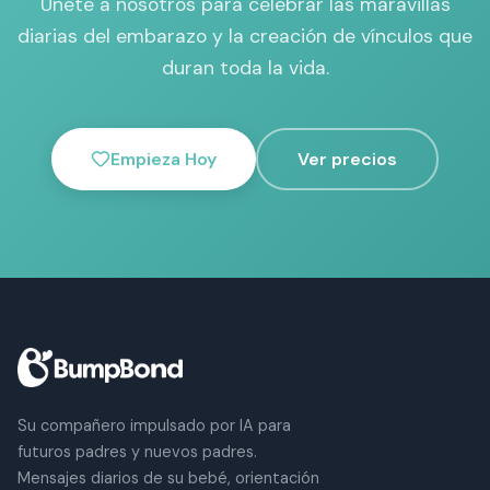
Únete a nosotros para celebrar las maravillas
diarias del embarazo y la creación de vínculos que
duran toda la vida.
Empieza Hoy
Ver precios
Su compañero impulsado por IA para
futuros padres y nuevos padres.
Mensajes diarios de su bebé, orientación