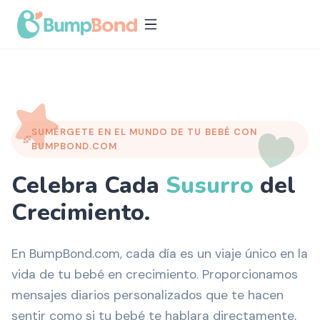
SUMÉRGETE EN EL MUNDO DE TU BEBÉ CON
BUMPBOND.COM
Celebra Cada
Susurro
del
Crecimiento.
En BumpBond.com, cada día es un viaje único en la
vida de tu bebé en crecimiento. Proporcionamos
mensajes diarios personalizados que te hacen
sentir como si tu bebé te hablara directamente,