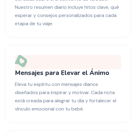
Nuestro resumen diario incluye hitos clave, qué
esperar y consejos personalizados para cada
etapa de tu viaje.
Mensajes para Elevar el Ánimo
Eleva tu espíritu con mensajes diarios
diseñados para inspirar y motivar. Cada nota
está creada para alegrar tu día y fortalecer el
vínculo emocional con tu bebé.