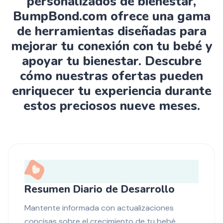
personalizados de bienestar,
BumpBond.com ofrece una gama
de herramientas diseñadas para
mejorar tu conexión con tu bebé y
apoyar tu bienestar. Descubre
cómo nuestras ofertas pueden
enriquecer tu experiencia durante
estos preciosos nueve meses.
Resumen Diario de Desarrollo
Mantente informada con actualizaciones
concisas sobre el crecimiento de tu bebé.