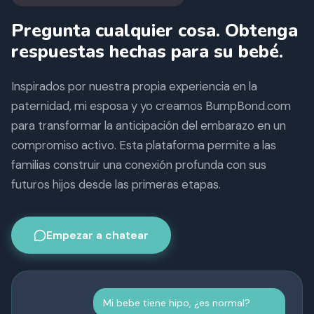
Pregunta cualquier cosa. Obtenga
respuestas hechas para su bebé.
Inspirados por nuestra propia experiencia en la
paternidad, mi esposa y yo creamos BumpBond.com
para transformar la anticipación del embarazo en un
compromiso activo. Esta plataforma permite a las
familias construir una conexión profunda con sus
futuros hijos desde las primeras etapas.
Empezar a chatear
Mi bebe tiene hipo, ¿es normal?