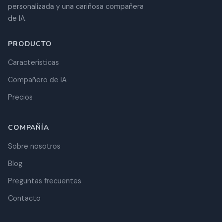
personalizada y una cariñosa compañera
de IA.
PRODUCTO
Características
Compañero de IA
Precios
COMPAÑÍA
Sobre nosotros
Blog
Preguntas frecuentes
Contacto